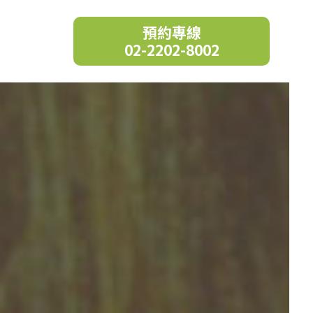
預約專線
02-2202-8002