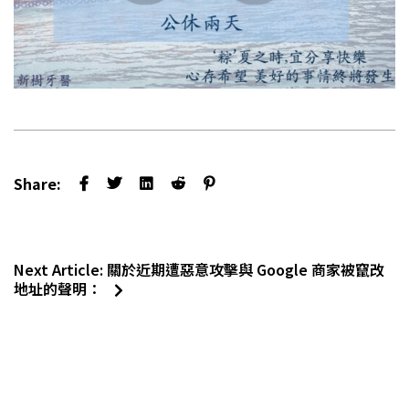
Share:
Next Article:
關於近期遭惡意攻擊與 Google 商家被竄改
地址的聲明：