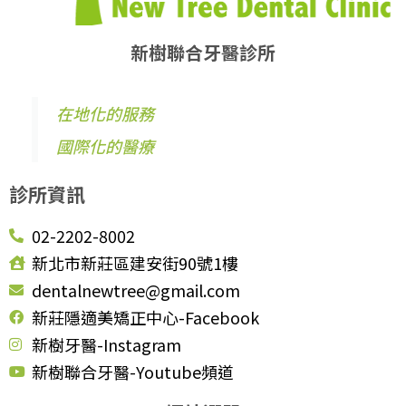
新樹聯合牙醫診所
在地化的服務
國際化的醫療
診所資訊
02-2202-8002
新北市新莊區建安街90號1樓
dentalnewtree@gmail.com
新莊隱適美矯正中心-Facebook
新樹牙醫-Instagram
新樹聯合牙醫-Youtube頻道