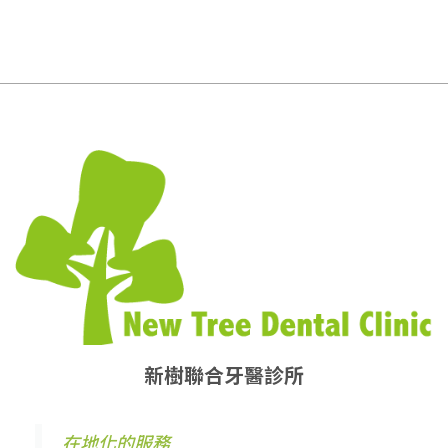
新樹聯合牙醫診所
在地化的服務