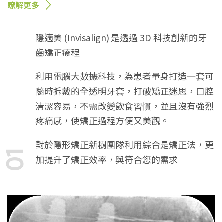
瞭解更多
隱適美 (Invisalign) 是透過 3D 科技創新的牙
齒矯正療程
利用電腦大數據科技，為患者量身打造一套可
隨時拆戴的全透明牙套，打破矯正迷思，口腔
清潔容易，不需改變飲食習慣，並且沒有強烈
疼痛感，使矯正過程方便又美觀。
對於隱形矯正新樹團隊利用綜合是矯正法，更
01
加提升了矯正效率，與符合您的需求