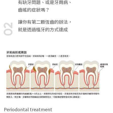
有缺牙問題、或是牙周病、
齒搖的症狀嗎？
讓你有第二顆恆齒的辦法，
02
就是透過植牙的方式達成
Periodontal treatment