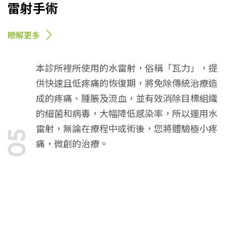
雷射手術
瞭解更多
本診所裡所使用的水雷射，俗稱「瓦力」，提
供快速且低疼痛的恢復期，將免除傳統治療造
成的疼痛、腫脹及流血，並有效消除目標組織
的細菌和病毒，大幅降低感染率，所以運用水
雷射，無論在療程中或術後，您將體驗極小疼
05
痛，微創的治療。