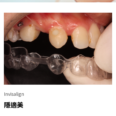
Invisalign
隱適美