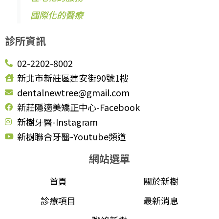
國際化的醫療
診所資訊
02-2202-8002
新北市新莊區建安街90號1樓
dentalnewtree@gmail.com
新莊隱適美矯正中心-Facebook
新樹牙醫-Instagram
新樹聯合牙醫-Youtube頻道
網站選單
首頁
關於新樹
診療項目
最新消息