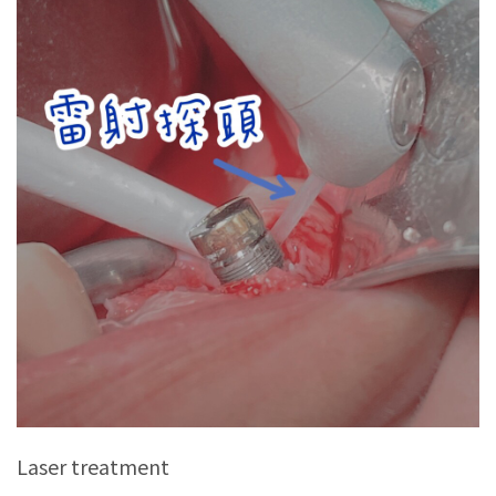
Laser treatment