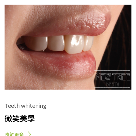
Teeth whitening
微笑美學
瞭解更多