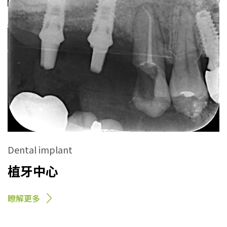
Dental implant
植牙中心
瞭解更多