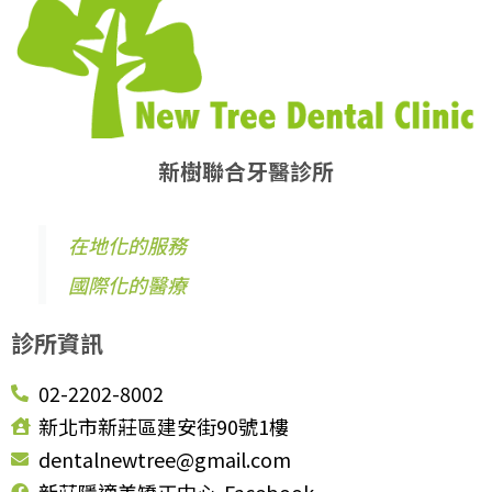
新樹聯合牙醫診所
在地化的服務
國際化的醫療
診所資訊
02-2202-8002
新北市新莊區建安街90號1樓
dentalnewtree@gmail.com