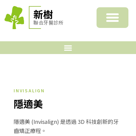
新樹
聯合牙醫診所
INVISALIGN
隱適美
隱適美 (Invisalign) 是透過 3D 科技創新的牙
齒矯正療程。