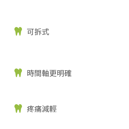
可拆式
時間軸更明確
疼痛減輕