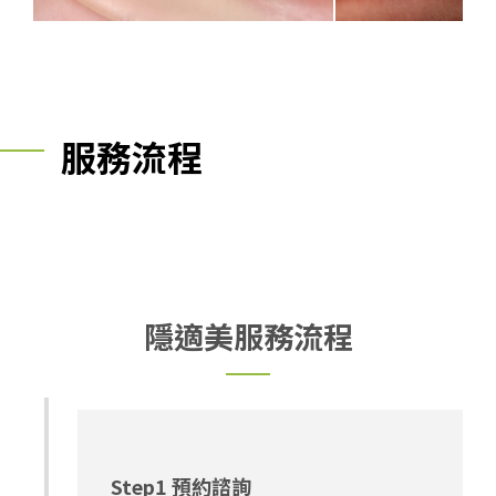
服務流程
隱適美服務流程
Step1 預約諮詢