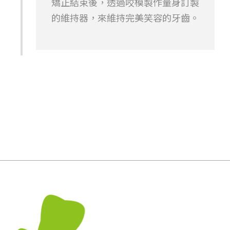
矯正結束後，透過咬模製作量身訂製
的維持器，來維持完美笑容的牙齒。