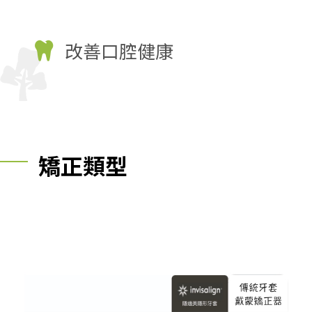
改善口腔健康
矯正類型