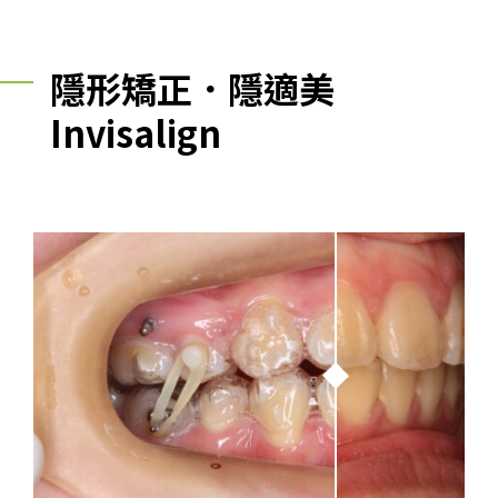
隱形矯正．隱適美
Invisalign