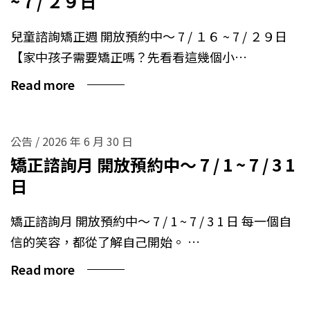
~ 7 / ２９日
兒童諮詢矯正週 開放預約中～ 7 / １６ ~ 7 / ２９日
【家中孩子需要矯正嗎？先看看這幾個小…
Read more
公告
/
2026 年 6 月 30 日
矯正諮詢月 開放預約中～ 7 / 1 ~ 7 / 3 1
日
矯正諮詢月 開放預約中～ 7 / 1 ~ 7 / 3 1 日 每一個自
信的笑容，都從了解自己開始。 …
Read more