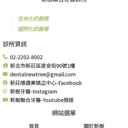
在地化的服務
國際化的醫療
診所資訊
02-2202-8002
新北市新莊區建安街90號1樓
dentalnewtree@gmail.com
新莊隱適美矯正中心-Facebook
新樹牙醫-Instagram
新樹聯合牙醫-Youtube頻道
網站選單
首頁
關於新樹