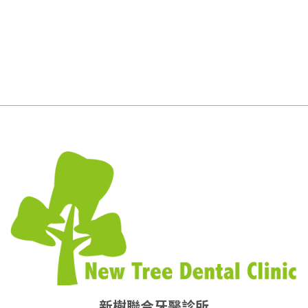
新樹聯合牙醫診所