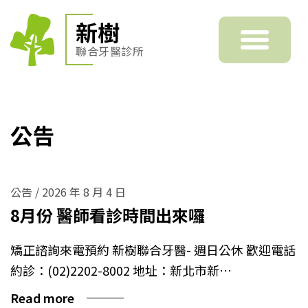
新樹
聯合牙醫診所
公告
公告
/
2026 年 8 月 4 日
8月份 醫師看診時間出來囉
矯正諮詢來電預約 新樹聯合牙醫- 週日公休 歡迎電話
約診：(02)2202-8002 地址：新北市新…
Read more