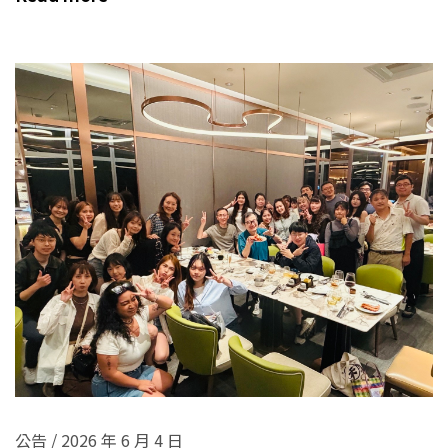
公告
/
2026 年 6 月 4 日