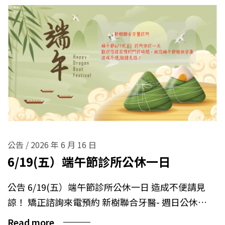
公告
/
2026 年 6 月 16 日
6/19(五）端午節診所公休一日
公告 6/19(五）端午節診所公休一日 造成不便請見
諒！ 矯正諮詢來電預約 新樹聯合牙醫- 週日公休…
Read more