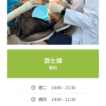
游士緯
醫師
週二 14:00 - 21:30
週四 14:00 - 21:30