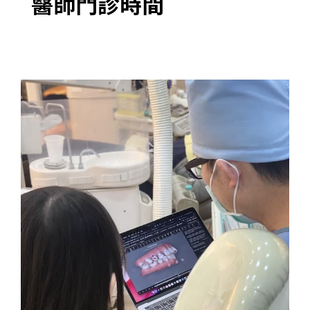
醫師門診時間