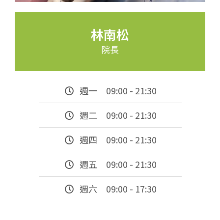
林南松
院長
週一 09:00 - 21:30
週二 09:00 - 21:30
週四 09:00 - 21:30
週五 09:00 - 21:30
週六 09:00 - 17:30