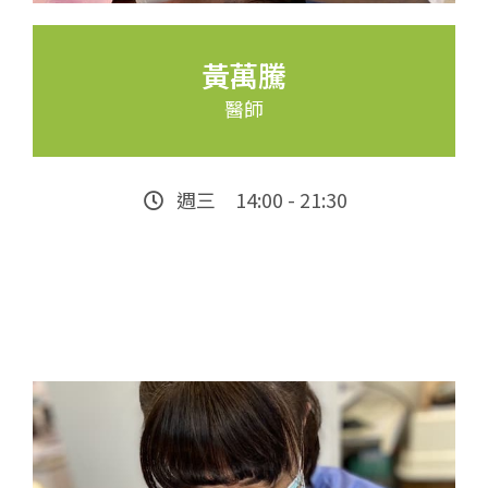
黃萬騰
醫師
週三 14:00 - 21:30