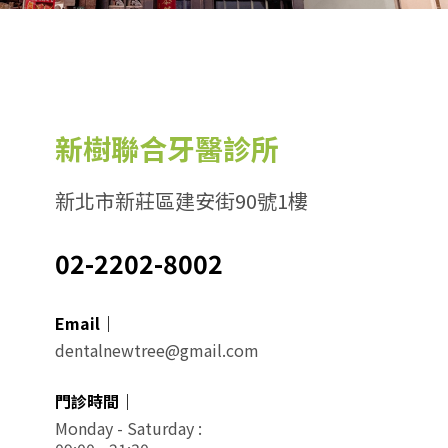
新樹聯合牙醫診所
新北市新莊區建安街90號1樓
02-2202-8002
Email｜
dentalnewtree@gmail.com
門診時間｜
Monday - Saturday :