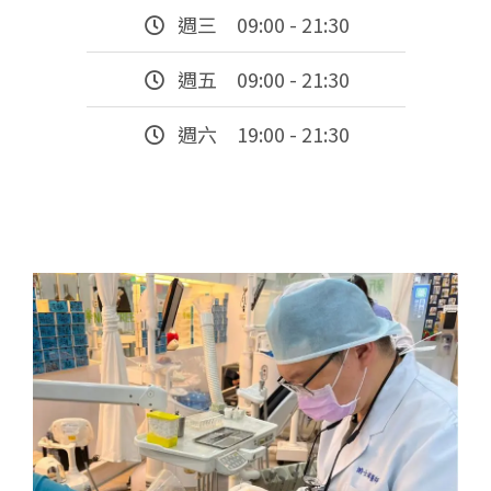
週三 09:00 - 21:30
週五 09:00 - 21:30
週六 19:00 - 21:30