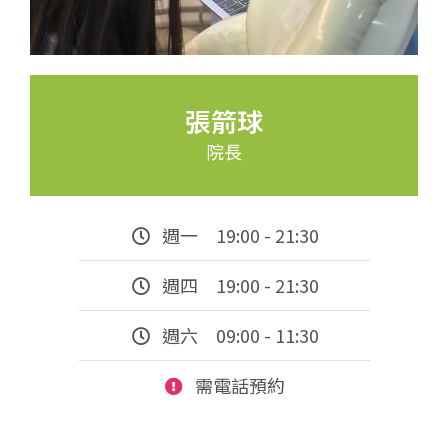
張箭球
院長
週一 19:00 - 21:30
週四 19:00 - 21:30
週六 09:00 - 11:30
需電話預約