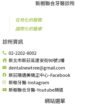
新樹聯合牙醫診所
在地化的服務
國際化的醫療
診所資訊
02-2202-8002
新北市新莊區建安街90號1樓
dentalnewtree@gmail.com
新莊隱適美矯正中心-Facebook
新樹牙醫-Instagram
新樹聯合牙醫-Youtube頻道
網站選單