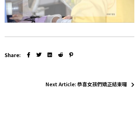
Share:
Next Article:
恭喜女孩們矯正結束囉