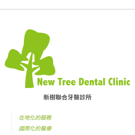
新樹聯合牙醫診所
在地化的服務
國際化的醫療