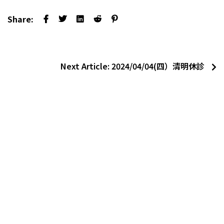
Share:
Next Article:
2024/04/04(四）清明休診