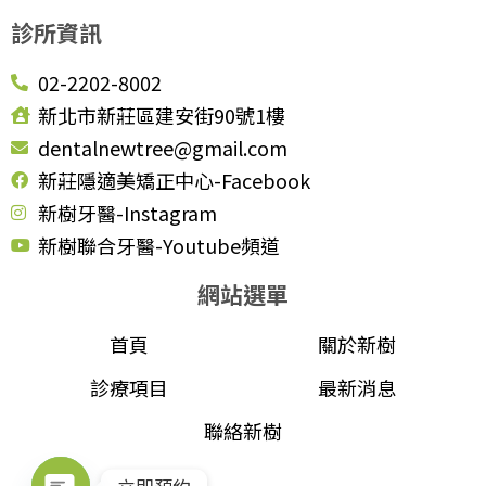
診所資訊
02-2202-8002
新北市新莊區建安街90號1樓
dentalnewtree@gmail.com
新莊隱適美矯正中心-Facebook
新樹牙醫-Instagram
新樹聯合牙醫-Youtube頻道
網站選單
首頁
關於新樹
診療項目
最新消息
聯絡新樹