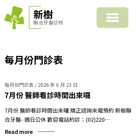
新樹
聯合牙醫診所
每月份門診表
每月份門診表
/
2026 年 6 月 23 日
7月份 醫師看診時間出來囉
7月份 醫師看診時間出來囉 矯正諮詢來電預約 新樹聯
合牙醫- 週日公休 歡迎電話約診：(02)220…
Read more