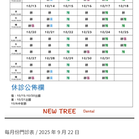
每月份門診表
/
2025 年 9 月 22 日