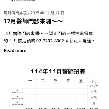
每月份門診表
/
2025 年 11 月 17 日
12月醫師門診來囉～～
12月醫師門診來囉～～ 矯正門診一樣需來電預
約！！ 歡迎預約 02-2202-8002 ＃新莊＃隱適…
Read more