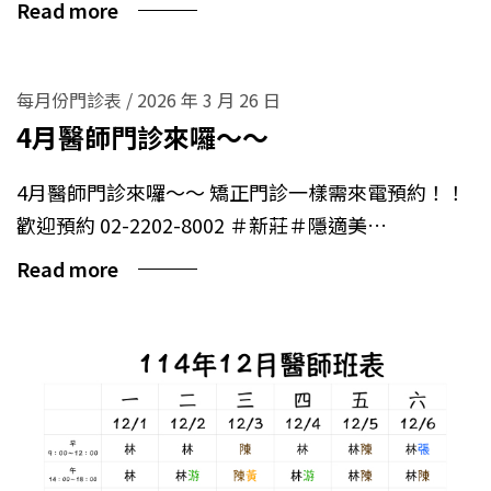
Read more
每月份門診表
/
2026 年 3 月 26 日
4月醫師門診來囉～～
4月醫師門診來囉～～ 矯正門診一樣需來電預約！！
歡迎預約 02-2202-8002 ＃新莊＃隱適美…
Read more