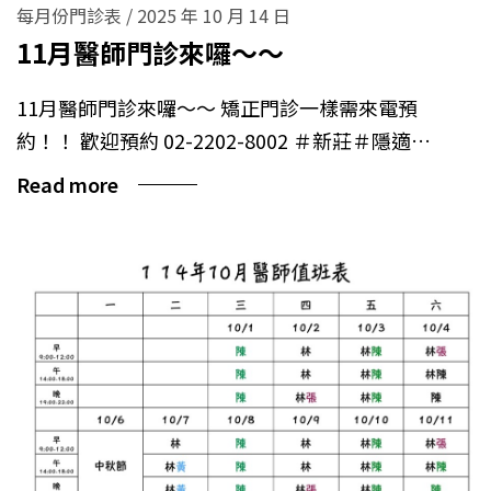
每月份門診表
/
2025 年 10 月 14 日
11月醫師門診來囉～～
11月醫師門診來囉～～ 矯正門診一樣需來電預
約！！ 歡迎預約 02-2202-8002 ＃新莊＃隱適…
Read more