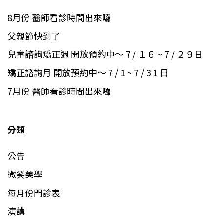
8月份 醫師看診時間出來囉
父親節快到了
兒童諮詢矯正週 開放預約中～ 7 / １６ ~ 7 / ２９日
矯正諮詢月 開放預約中～ 7 / 1 ~ 7 / 3 1 日
7月份 醫師看診時間出來囉
分類
公告
微笑美學
每月份門診表
演講