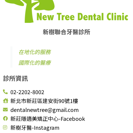
新樹聯合牙醫診所
在地化的服務
國際化的醫療
診所資訊
02-2202-8002
新北市新莊區建安街90號1樓
dentalnewtree@gmail.com
新莊隱適美矯正中心-Facebook
新樹牙醫-Instagram