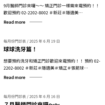
9月醫師門診來囉～～ 矯正門診一樣需來電預約！！
歡迎預約 02-2202-8002 ＃新莊＃隱適美…
Read more
每月份門診表
/
2025 年 6 月 19 日
球球洗牙篇！
想要預約洗牙和矯正門診歡迎來電預約！！ 預約 02-
2202-8002 ＃新莊＃隱適美＃矯正＃張箭球…
Read more
每月份門診表
/
2025 年 6 月 16 日
７月醫師門診來囉～～