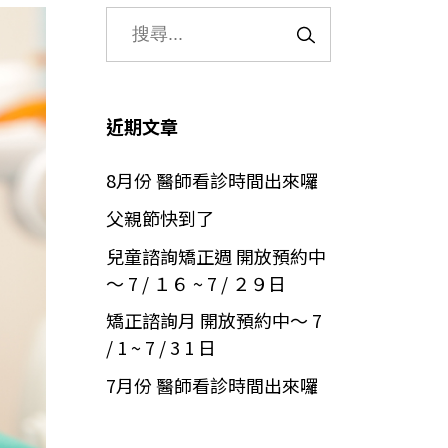
近期文章
8月份 醫師看診時間出來囉
父親節快到了
兒童諮詢矯正週 開放預約中
～ 7 / １６ ~ 7 / ２９日
矯正諮詢月 開放預約中～ 7
/ 1 ~ 7 / 3 1 日
7月份 醫師看診時間出來囉