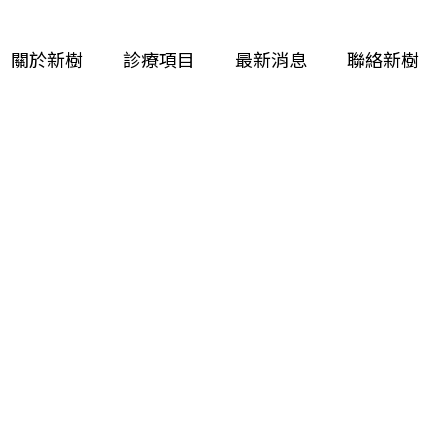
關於新樹
診療項目
最新消息
聯絡新樹