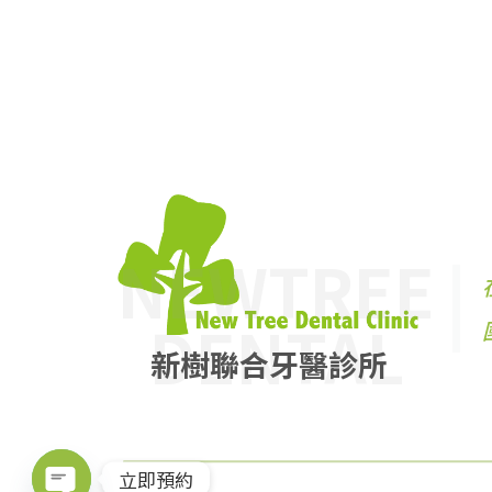
NEWTREE
DENTAL
新樹聯合牙醫診所
立即預約