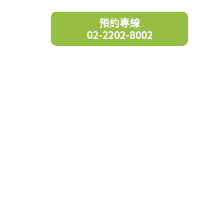
預約專線
02-2202-8002