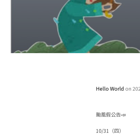
Hello World
on 20
颱風假公告📣
10/31（四）