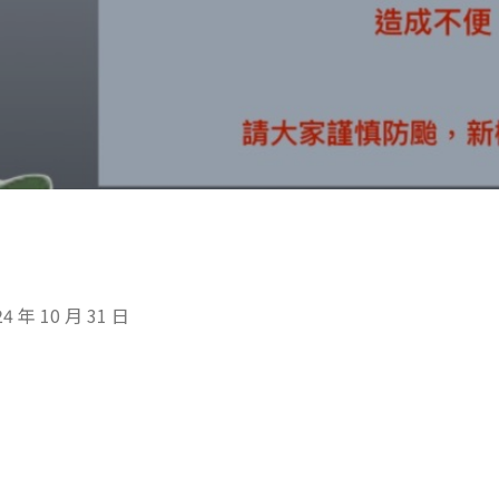
24 年 10 月 31 日