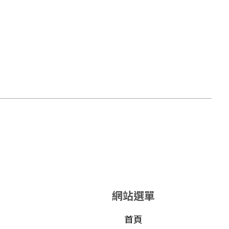
網站選單
首頁