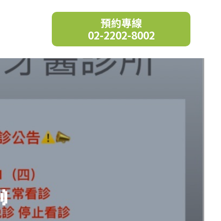
預約專線
02-2202-8002
