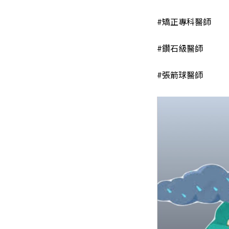
#矯正專科醫師
#鑽石級醫師
#張箭球醫師