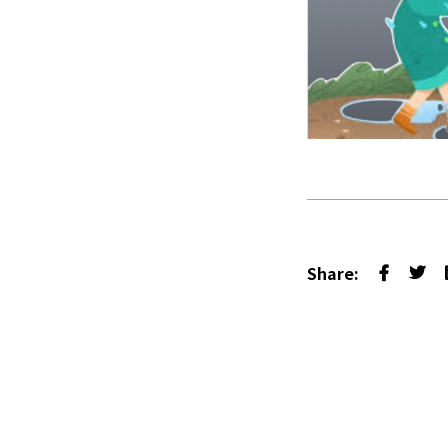
Share: