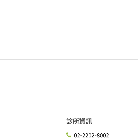
診所資訊
02-2202-8002