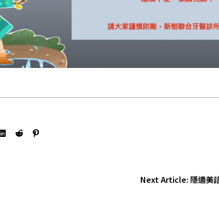
Next Article:
隱適美