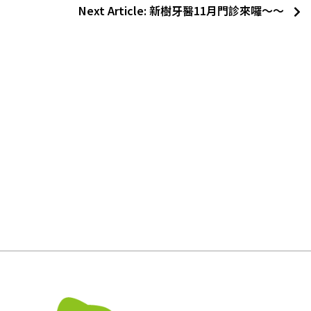
Next Article:
新樹牙醫11月門診來囉～～