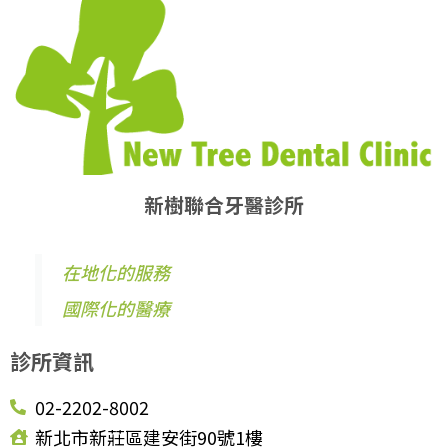
新樹聯合牙醫診所
在地化的服務
國際化的醫療
診所資訊
02-2202-8002
新北市新莊區建安街90號1樓