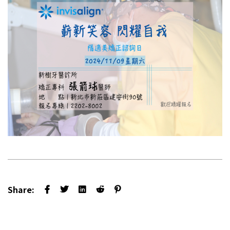
Share: