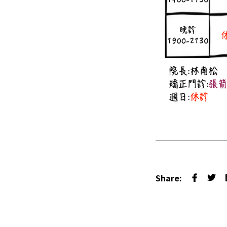
Share: