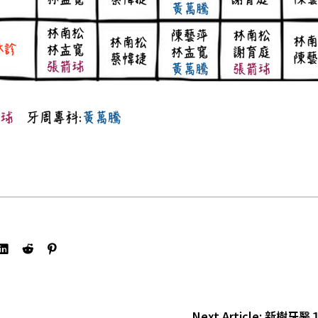
Next Article:
新樹牙醫