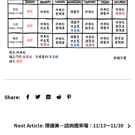
Share:
Next Article:
隱適美－諮詢週來囉：11/13～11/30