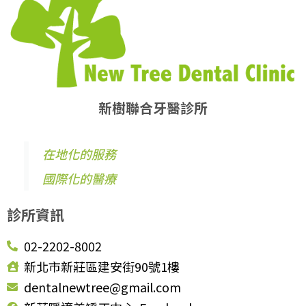
新樹聯合牙醫診所
在地化的服務
國際化的醫療
診所資訊
02-2202-8002
新北市新莊區建安街90號1樓
dentalnewtree@gmail.com