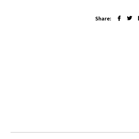
Share: