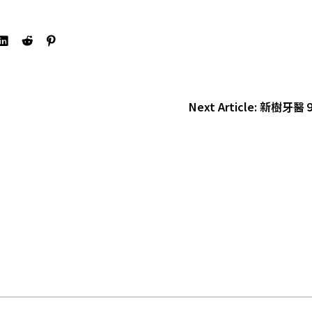
Next Article:
新樹牙醫