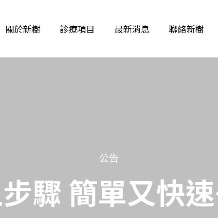
關於新樹
診療項目
最新消息
聯絡新樹
公告
步驟 簡單又快