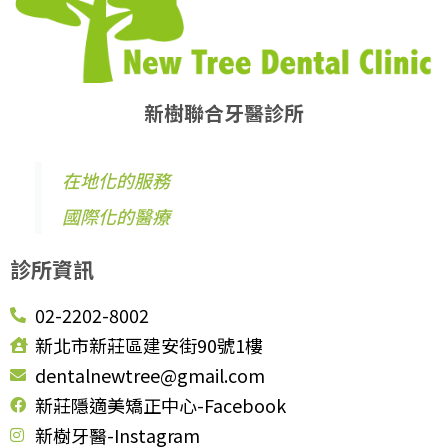
新樹聯合牙醫診所
在地化的服務
國際化的醫療
診所資訊
02-2202-8002
新北市新莊區建安街90號1樓
dentalnewtree@gmail.com
新莊隱適美矯正中心-Facebook
新樹牙醫-Instagram