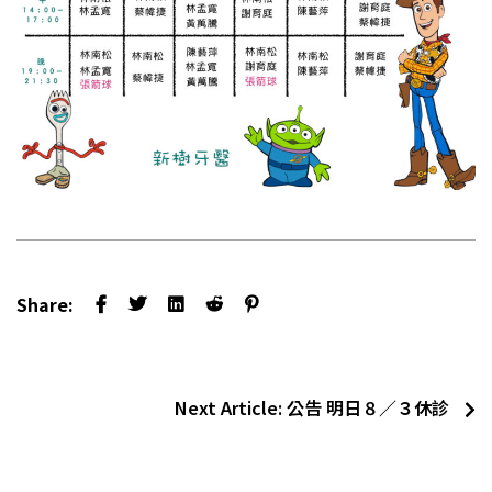
Share:
Next Article:
公告 明日８／３休診