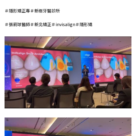
＃隱形矯正專
＃新樹牙醫診所
＃張箭球醫師
＃新北矯正
＃invisalign
＃隱形矯