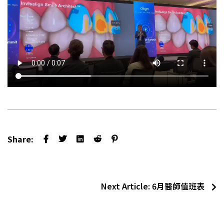
Share:
Next Article:
6月醫師值班表