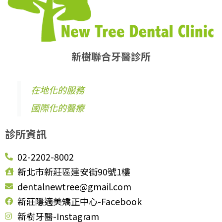
新樹聯合牙醫診所
在地化的服務
國際化的醫療
診所資訊
02-2202-8002
新北市新莊區建安街90號1樓
dentalnewtree@gmail.com
新莊隱適美矯正中心-Facebook
新樹牙醫-Instagram