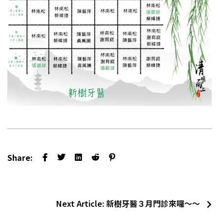
Share:
Next Article:
新樹牙醫３月門診來囉～～