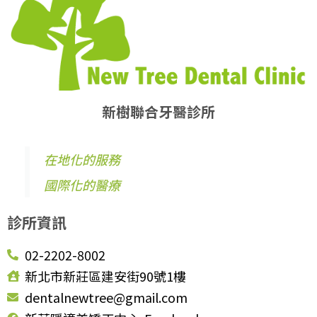
新樹聯合牙醫診所
在地化的服務
國際化的醫療
診所資訊
02-2202-8002
新北市新莊區建安街90號1樓
dentalnewtree@gmail.com