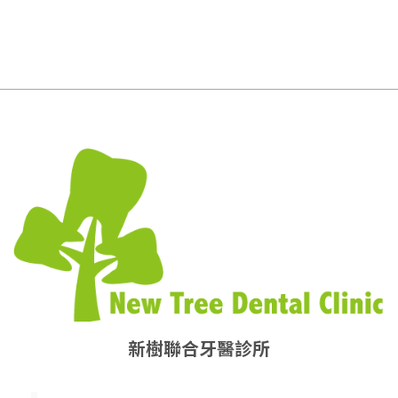
新樹聯合牙醫診所