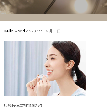
Hello World
on 2022 年 6 月 7 日
想得到夢寐以求的燦爛笑容?