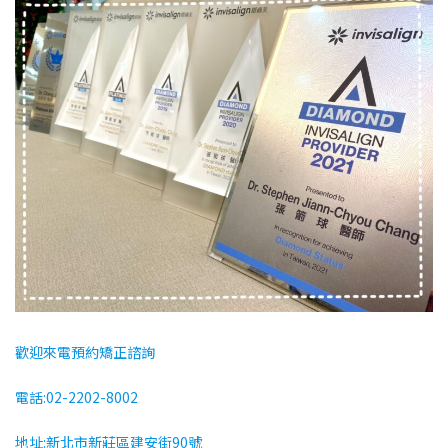
歡迎來電預約矯正諮詢
電話:02-2202-8002
地址:新北市新莊區建安街90號