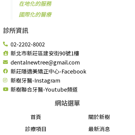
在地化的服務
國際化的醫療
診所資訊
02-2202-8002
新北市新莊區建安街90號1樓
dentalnewtree@gmail.com
新莊隱適美矯正中心-Facebook
新樹牙醫-Instagram
新樹聯合牙醫-Youtube頻道
網站選單
首頁
關於新樹
診療項目
最新消息