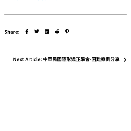
Share:
Next Article:
中華民國隱形矯正學會-困難案例分享