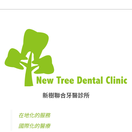
新樹聯合牙醫診所
在地化的服務
國際化的醫療