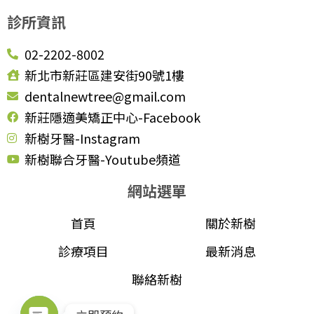
診所資訊
02-2202-8002
新北市新莊區建安街90號1樓
dentalnewtree@gmail.com
新莊隱適美矯正中心-Facebook
新樹牙醫-Instagram
新樹聯合牙醫-Youtube頻道
網站選單
首頁
關於新樹
診療項目
最新消息
聯絡新樹