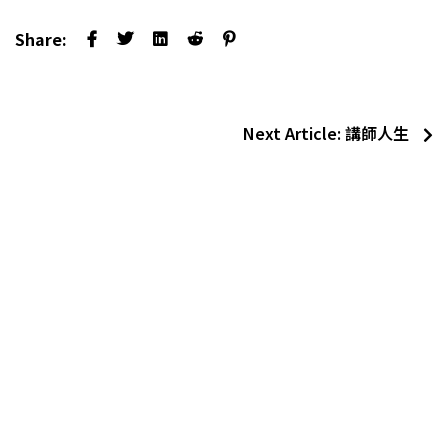
Share:
Next Article:
講師人生